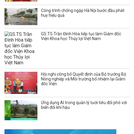
Công trình chống ngập Hà Nội bước đầu phát
huy hiệu quả
GS.TS Trần Đình Hòa tiếp tục làm Giám đốc
Viện Khoa học Thủy lợi Việt Nam
Hội nghị công bố Quyết định của Bộ trưởng Bộ
Nông nghiệp và Môi trường bổ nhiệm lại Giám
đốc Viện
Ứng dụng AI trong quản lý tưới tiêu đối phó với
biến đổi khí hậu