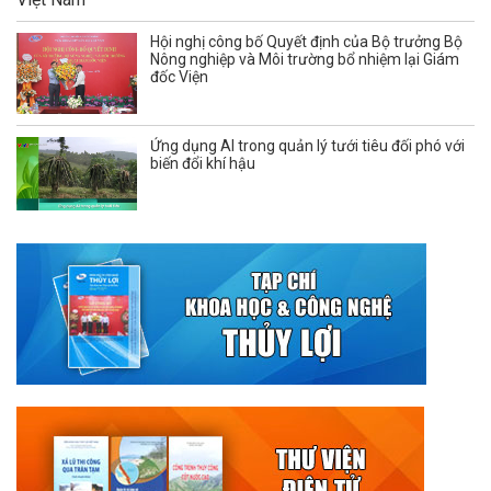
Hội nghị công bố Quyết định của Bộ trưởng Bộ
Nông nghiệp và Môi trường bổ nhiệm lại Giám
đốc Viện
Ứng dụng AI trong quản lý tưới tiêu đối phó với
biến đổi khí hậu