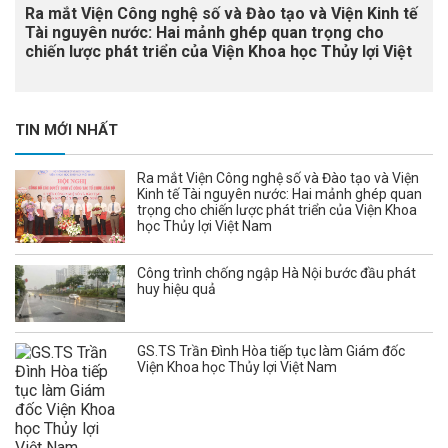
Ra mắt Viện Công nghệ số và Đào tạo và Viện Kinh tế
Tài nguyên nước: Hai mảnh ghép quan trọng cho
chiến lược phát triển của Viện Khoa học Thủy lợi Việt
Nam
TIN MỚI NHẤT
Ra mắt Viện Công nghệ số và Đào tạo và Viện
Kinh tế Tài nguyên nước: Hai mảnh ghép quan
trọng cho chiến lược phát triển của Viện Khoa
học Thủy lợi Việt Nam
Công trình chống ngập Hà Nội bước đầu phát
huy hiệu quả
GS.TS Trần Đình Hòa tiếp tục làm Giám đốc
Viện Khoa học Thủy lợi Việt Nam