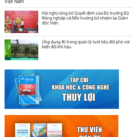
Hội nghị công bố Quyết định của Bộ trưởng Bộ
Nông nghiệp và Môi trường bổ nhiệm lại Giám
đốc Viện
Ứng dụng AI trong quản lý tưới tiêu đối phó với
biến đổi khí hậu