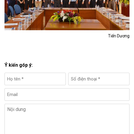
Tiến Dương
Ý kiến góp ý: