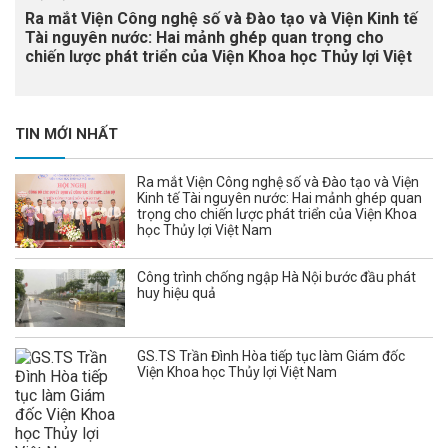
Ra mắt Viện Công nghệ số và Đào tạo và Viện Kinh tế
Tài nguyên nước: Hai mảnh ghép quan trọng cho
chiến lược phát triển của Viện Khoa học Thủy lợi Việt
Nam
TIN MỚI NHẤT
Ra mắt Viện Công nghệ số và Đào tạo và Viện
Kinh tế Tài nguyên nước: Hai mảnh ghép quan
trọng cho chiến lược phát triển của Viện Khoa
học Thủy lợi Việt Nam
Công trình chống ngập Hà Nội bước đầu phát
huy hiệu quả
GS.TS Trần Đình Hòa tiếp tục làm Giám đốc
Viện Khoa học Thủy lợi Việt Nam