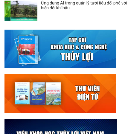
Ứng dụng AI trong quản lý tưới tiêu đối phó với
biến đổi khí hậu