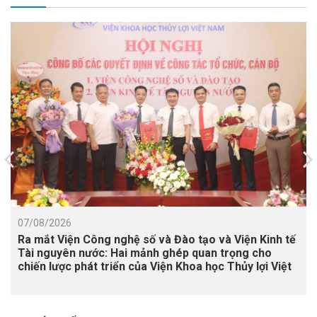
07/08/2026
Ra mắt Viện Công nghệ số và Đào tạo và Viện Kinh tế
Tài nguyên nước: Hai mảnh ghép quan trọng cho
chiến lược phát triển của Viện Khoa học Thủy lợi Việt
Nam