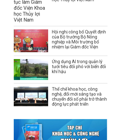
Hội nghị công bố Quyết định
của Bộ trưởng Bộ Nông
nghiệp và Môi trường bổ
nhiệm lại Giám đốc Viện
Ứng dụng AI trong quản lý
tưới tiêu đối phó với biến đổi
khí hậu
Thể chế khoa học, công
nghệ, đổi mới sáng tạo và
chuyển đổi số phải trở thành
động lực phát triển