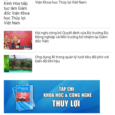
Viện Khoa học Thủy lợi Việt Nam
Hội nghị công bố Quyết định của Bộ trưởng Bộ
Nông nghiệp và Môi trường bổ nhiệm lại Giám
đốc Viện
Ứng dụng AI trong quản lý tưới tiêu đối phó với
biến đổi khí hậu