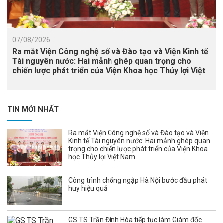
07/08/2026
Ra mắt Viện Công nghệ số và Đào tạo và Viện Kinh tế
Tài nguyên nước: Hai mảnh ghép quan trọng cho
chiến lược phát triển của Viện Khoa học Thủy lợi Việt
Nam
TIN MỚI NHẤT
Ra mắt Viện Công nghệ số và Đào tạo và Viện
Kinh tế Tài nguyên nước: Hai mảnh ghép quan
trọng cho chiến lược phát triển của Viện Khoa
học Thủy lợi Việt Nam
Công trình chống ngập Hà Nội bước đầu phát
huy hiệu quả
GS.TS Trần Đình Hòa tiếp tục làm Giám đốc