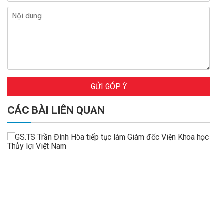
GỬI GÓP Ý
CÁC BÀI LIÊN QUAN