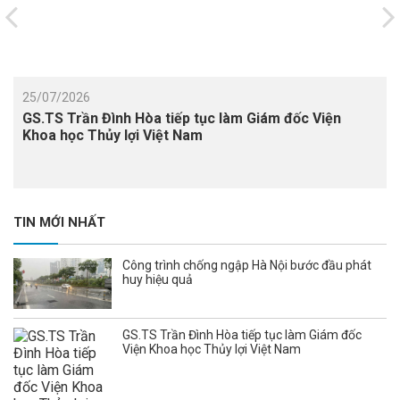
25/07/2026
GS.TS Trần Đình Hòa tiếp tục làm Giám đốc Viện
Khoa học Thủy lợi Việt Nam
TIN MỚI NHẤT
Công trình chống ngập Hà Nội bước đầu phát
huy hiệu quả
GS.TS Trần Đình Hòa tiếp tục làm Giám đốc
Viện Khoa học Thủy lợi Việt Nam