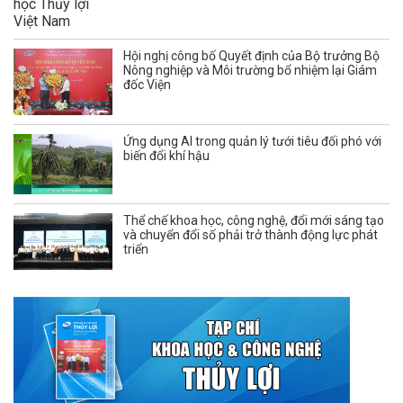
Hội nghị công bố Quyết định của Bộ trưởng Bộ
Nông nghiệp và Môi trường bổ nhiệm lại Giám
đốc Viện
Ứng dụng AI trong quản lý tưới tiêu đối phó với
biến đổi khí hậu
Thể chế khoa học, công nghệ, đổi mới sáng tạo
và chuyển đổi số phải trở thành động lực phát
triển