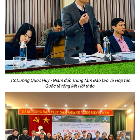
TS.Dương Quốc Huy - Giám đốc Trung tâm Đào tạo và Hợp tác
Quốc tế tổng kết Hội thảo