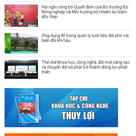
Hội nghị công bố Quyết định của Bộ trưởng Bộ
Nông nghiệp và Môi trường bổ nhiệm lại Giám
đốc Viện
Ứng dụng AI trong quản lý tưới tiêu đối phó với
biến đổi khí hậu
Thể chế khoa học, công nghệ, đổi mới sáng tạo
và chuyển đổi số phải trở thành động lực phát
triển