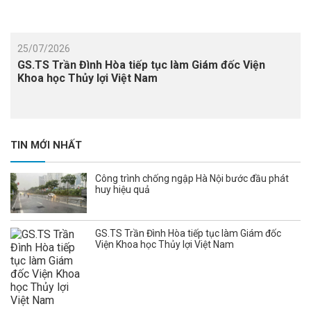
25/07/2026
GS.TS Trần Đình Hòa tiếp tục làm Giám đốc Viện
Khoa học Thủy lợi Việt Nam
TIN MỚI NHẤT
Công trình chống ngập Hà Nội bước đầu phát
huy hiệu quả
GS.TS Trần Đình Hòa tiếp tục làm Giám đốc
Viện Khoa học Thủy lợi Việt Nam