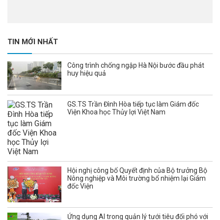
TIN MỚI NHẤT
Công trình chống ngập Hà Nội bước đầu phát
huy hiệu quả
GS.TS Trần Đình Hòa tiếp tục làm Giám đốc
Viện Khoa học Thủy lợi Việt Nam
Hội nghị công bố Quyết định của Bộ trưởng Bộ
Nông nghiệp và Môi trường bổ nhiệm lại Giám
đốc Viện
Ứng dụng AI trong quản lý tưới tiêu đối phó với