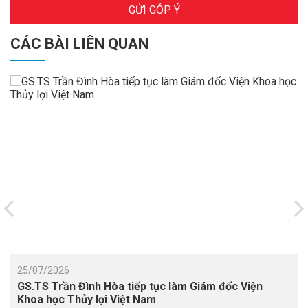
GỬI GÓP Ý
CÁC BÀI LIÊN QUAN
25/07/2026
GS.TS Trần Đình Hòa tiếp tục làm Giám đốc Viện
Khoa học Thủy lợi Việt Nam