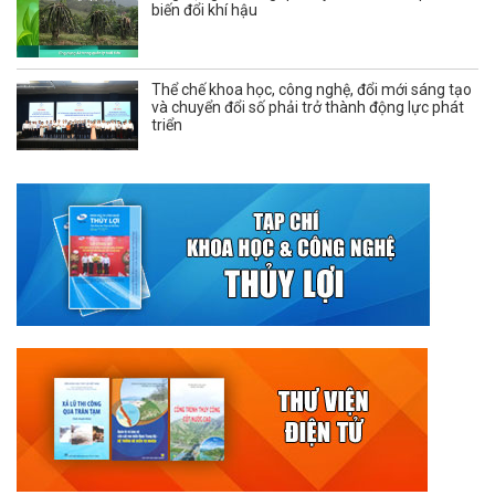
biến đổi khí hậu
Thể chế khoa học, công nghệ, đổi mới sáng tạo
và chuyển đổi số phải trở thành động lực phát
triển