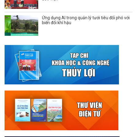
Ứng dụng AI trong quản lý tưới tiêu đối phó với
biến đổi khí hậu