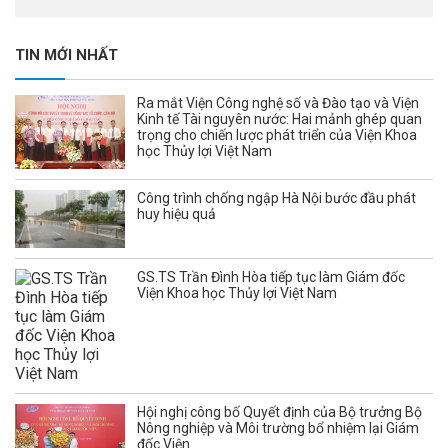
TIN MỚI NHẤT
Ra mắt Viện Công nghệ số và Đào tạo và Viện
Kinh tế Tài nguyên nước: Hai mảnh ghép quan
trọng cho chiến lược phát triển của Viện Khoa
học Thủy lợi Việt Nam
Công trình chống ngập Hà Nội bước đầu phát
huy hiệu quả
GS.TS Trần Đình Hòa tiếp tục làm Giám đốc
Viện Khoa học Thủy lợi Việt Nam
Hội nghị công bố Quyết định của Bộ trưởng Bộ
Nông nghiệp và Môi trường bổ nhiệm lại Giám
đốc Viện