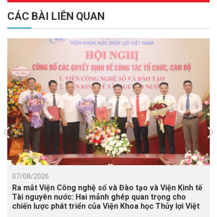
CÁC BÀI LIÊN QUAN
07/08/2026
Ra mắt Viện Công nghệ số và Đào tạo và Viện Kinh tế
Tài nguyên nước: Hai mảnh ghép quan trọng cho
chiến lược phát triển của Viện Khoa học Thủy lợi Việt
Nam