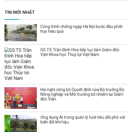
TIN MỚI NHẤT
Công trình chống ngập Hà Nội bước đầu phát
huy hiệu quả
GS.TS Trần Đình Hòa tiếp tục làm Giám đốc
Viện Khoa học Thủy lợi Việt Nam
Hội nghị công bố Quyết định của Bộ trưởng Bộ
Nông nghiệp và Môi trường bổ nhiệm lại Giám
đốc Viện
Ứng dụng AI trong quản lý tưới tiêu đối phó với
biến đổi khí hậu