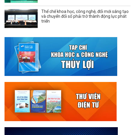
Thể chế khoa học, công nghệ, đổi mới sáng tạo
và chuyển đổi số phải trở thành động lực phát
triển