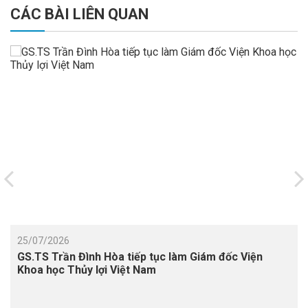
CÁC BÀI LIÊN QUAN
25/07/2026
GS.TS Trần Đình Hòa tiếp tục làm Giám đốc Viện
Khoa học Thủy lợi Việt Nam