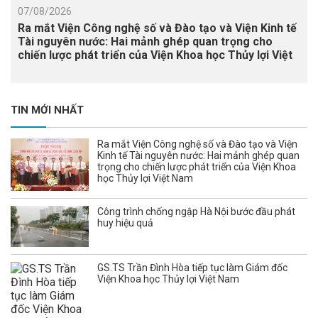
07/08/2026
Ra mắt Viện Công nghệ số và Đào tạo và Viện Kinh tế
Tài nguyên nước: Hai mảnh ghép quan trọng cho
chiến lược phát triển của Viện Khoa học Thủy lợi Việt
Nam
TIN MỚI NHẤT
Ra mắt Viện Công nghệ số và Đào tạo và Viện
Kinh tế Tài nguyên nước: Hai mảnh ghép quan
trọng cho chiến lược phát triển của Viện Khoa
học Thủy lợi Việt Nam
Công trình chống ngập Hà Nội bước đầu phát
huy hiệu quả
GS.TS Trần Đình Hòa tiếp tục làm Giám đốc
Viện Khoa học Thủy lợi Việt Nam