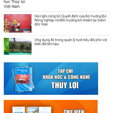
Hội nghị công bố Quyết định của Bộ trưởng Bộ
Nông nghiệp và Môi trường bổ nhiệm lại Giám
đốc Viện
Ứng dụng AI trong quản lý tưới tiêu đối phó với
biến đổi khí hậu