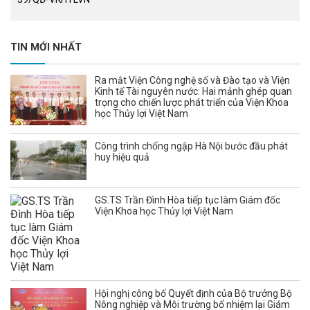
TIN MỚI NHẤT
Ra mắt Viện Công nghệ số và Đào tạo và Viện
Kinh tế Tài nguyên nước: Hai mảnh ghép quan
trọng cho chiến lược phát triển của Viện Khoa
học Thủy lợi Việt Nam
Công trình chống ngập Hà Nội bước đầu phát
huy hiệu quả
GS.TS Trần Đình Hòa tiếp tục làm Giám đốc
Viện Khoa học Thủy lợi Việt Nam
Hội nghị công bố Quyết định của Bộ trưởng Bộ
Nông nghiệp và Môi trường bổ nhiệm lại Giám