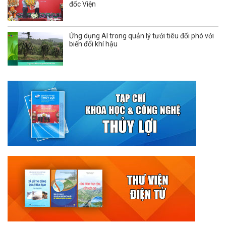
đốc Viện
Ứng dụng AI trong quản lý tưới tiêu đối phó với
biến đổi khí hậu