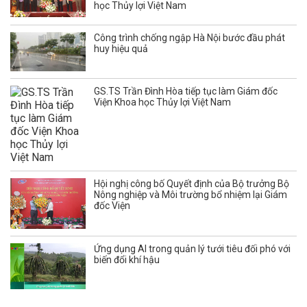
học Thủy lợi Việt Nam
Công trình chống ngập Hà Nội bước đầu phát
huy hiệu quả
GS.TS Trần Đình Hòa tiếp tục làm Giám đốc
Viện Khoa học Thủy lợi Việt Nam
Hội nghị công bố Quyết định của Bộ trưởng Bộ
Nông nghiệp và Môi trường bổ nhiệm lại Giám
đốc Viện
Ứng dụng AI trong quản lý tưới tiêu đối phó với
biến đổi khí hậu