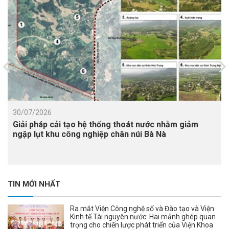
30/07/2026
Giải pháp cải tạo hệ thống thoát nước nhằm giảm
ngập lụt khu công nghiệp chân núi Bà Nà
TIN MỚI NHẤT
Ra mắt Viện Công nghệ số và Đào tạo và Viện
Kinh tế Tài nguyên nước: Hai mảnh ghép quan
trọng cho chiến lược phát triển của Viện Khoa