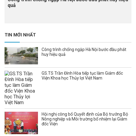
quả
TIN MỚI NHẤT
Công trình chống ngập Hà Nội bước đầu phát
huy hiệu quả
GS.TS Trần Đình Hòa tiếp tục làm Giám đốc
Viện Khoa học Thủy lợi Việt Nam
Hội nghị công bố Quyết định của Bộ trưởng Bộ
Nông nghiệp và Môi trường bổ nhiệm lại Giám
đốc Viện