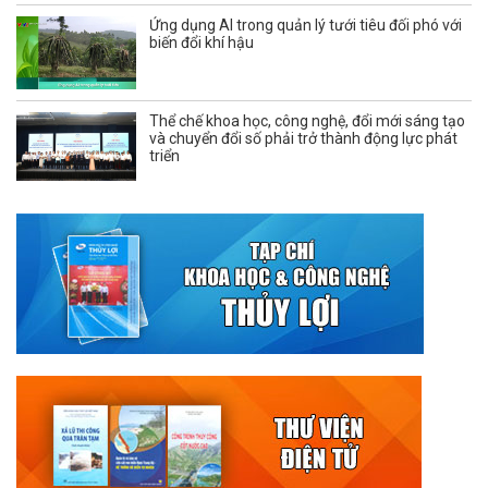
Ứng dụng AI trong quản lý tưới tiêu đối phó với
biến đổi khí hậu
Thể chế khoa học, công nghệ, đổi mới sáng tạo
và chuyển đổi số phải trở thành động lực phát
triển