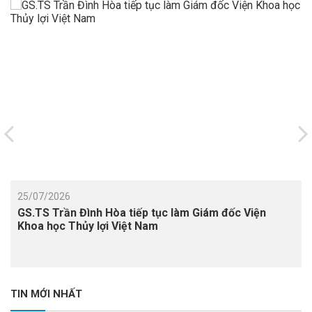
25/07/2026
GS.TS Trần Đình Hòa tiếp tục làm Giám đốc Viện
Khoa học Thủy lợi Việt Nam
TIN MỚI NHẤT