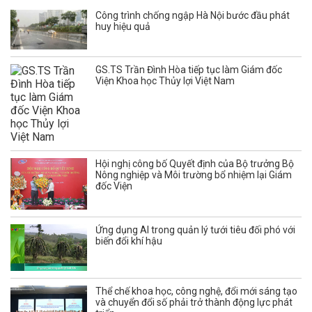
Công trình chống ngập Hà Nội bước đầu phát
huy hiệu quả
GS.TS Trần Đình Hòa tiếp tục làm Giám đốc
Viện Khoa học Thủy lợi Việt Nam
Hội nghị công bố Quyết định của Bộ trưởng Bộ
Nông nghiệp và Môi trường bổ nhiệm lại Giám
đốc Viện
Ứng dụng AI trong quản lý tưới tiêu đối phó với
biến đổi khí hậu
Thể chế khoa học, công nghệ, đổi mới sáng tạo
và chuyển đổi số phải trở thành động lực phát