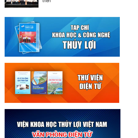
triển