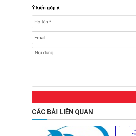
Ý kiến góp ý:
CÁC BÀI LIÊN QUAN