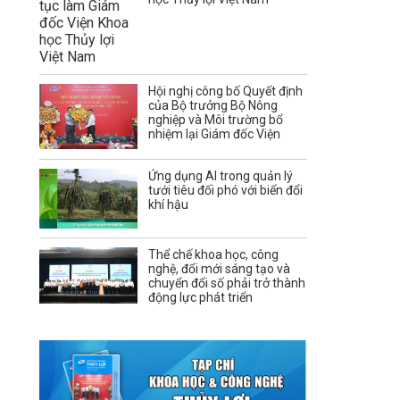
Hội nghị công bố Quyết định
của Bộ trưởng Bộ Nông
nghiệp và Môi trường bổ
nhiệm lại Giám đốc Viện
Ứng dụng AI trong quản lý
tưới tiêu đối phó với biến đổi
khí hậu
Thể chế khoa học, công
nghệ, đổi mới sáng tạo và
chuyển đổi số phải trở thành
động lực phát triển