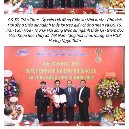
GS.TS. Trần Thục - Ủy viên Hội đồng Giáo sư Nhà nước - Chủ tịch
Hội đồng Giáo sư ngành thủy lợi trao giấy chứng nhận và GS.TS.
Trần Đình Hòa - Thư ký Hội đồng Giáo sư ngành thủy lợi - Giám đốc
Viện Khoa học Thủy lợi Việt Nam tặng hoa chúc mừng Tân PGS
Hoàng Ngọc Tuấn