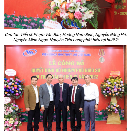
Các Tân Tiến sĩ: Phạm Văn Ban, Hoàng Nam Bình, Nguyễn Đăng Hà,
Nguyễn Minh Ngọc, Nguyễn Tiến Long phát biểu tại buổi lễ