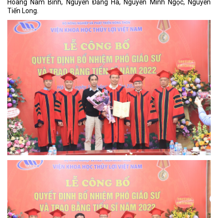
Hoàng Nam Bình, Nguyễn Đăng Hà, Nguyễn Minh Ngọc, Nguyễn
Tiến Long.