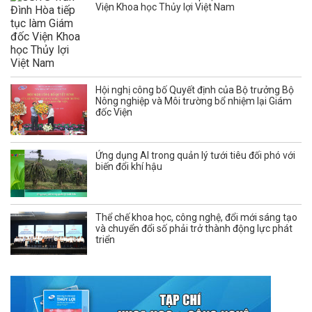
Viện Khoa học Thủy lợi Việt Nam
Hội nghị công bố Quyết định của Bộ trưởng Bộ
Nông nghiệp và Môi trường bổ nhiệm lại Giám
đốc Viện
Ứng dụng AI trong quản lý tưới tiêu đối phó với
biến đổi khí hậu
Thể chế khoa học, công nghệ, đổi mới sáng tạo
và chuyển đổi số phải trở thành động lực phát
triển