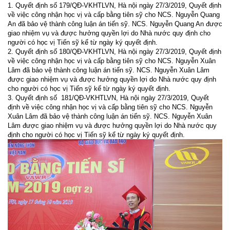
1. Quyết định số 179/QĐ-VKHTLVN, Hà nội ngày 27/3/2019, Quyết định
về việc công nhận học vị và cấp bằng tiên sỹ cho NCS. Nguyễn Quang
An đã bảo vệ thành công luận án tiến sỹ. NCS. Nguyễn Quang An được
giao nhiệm vụ và được hưởng quyền lợi do Nhà nước quy định cho
người có học vị Tiến sỹ kể từ ngày ký quyết định.
2. Quyết định số 180/QĐ-VKHTLVN, Hà nội ngày 27/3/2019, Quyết định
về việc công nhận học vị và cấp bằng tiên sỹ cho NCS. Nguyễn Xuân
Lâm đã bảo vệ thành công luận án tiến sỹ. NCS. Nguyễn Xuân Lâm
được giao nhiệm vụ và được hưởng quyền lợi do Nhà nước quy định
cho người có học vị Tiến sỹ kể từ ngày ký quyết định.
3. Quyết định số
181/QĐ-VKHTLVN, Hà nội ngày 27/3/2019, Quyết
định về việc công nhận học vị và cấp bằng tiên sỹ cho NCS. Nguyễn
Xuân Lâm đã bảo vệ thành công luận án tiến sỹ. NCS. Nguyễn Xuân
Lâm được giao nhiệm vụ và được hưởng quyền lợi do Nhà nước quy
định cho người có học vị Tiến sỹ kể từ ngày ký quyết định.