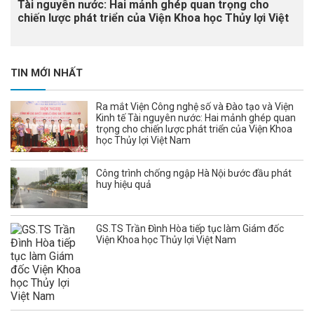
Tài nguyên nước: Hai mảnh ghép quan trọng cho
chiến lược phát triển của Viện Khoa học Thủy lợi Việt
Nam
TIN MỚI NHẤT
Ra mắt Viện Công nghệ số và Đào tạo và Viện
Kinh tế Tài nguyên nước: Hai mảnh ghép quan
trọng cho chiến lược phát triển của Viện Khoa
học Thủy lợi Việt Nam
Công trình chống ngập Hà Nội bước đầu phát
huy hiệu quả
GS.TS Trần Đình Hòa tiếp tục làm Giám đốc
Viện Khoa học Thủy lợi Việt Nam