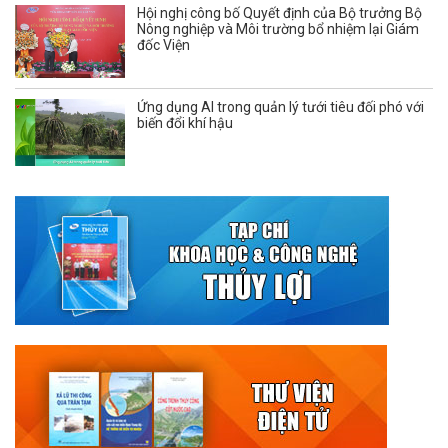
Hội nghị công bố Quyết định của Bộ trưởng Bộ
Nông nghiệp và Môi trường bổ nhiệm lại Giám
đốc Viện
Ứng dụng AI trong quản lý tưới tiêu đối phó với
biến đổi khí hậu