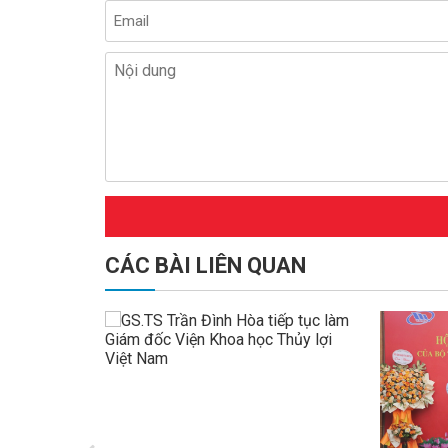
CÁC BÀI LIÊN QUAN