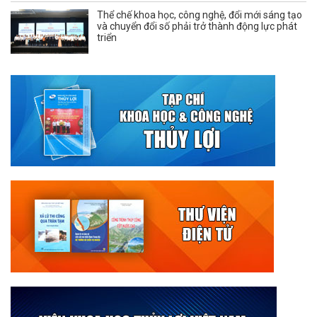
Thể chế khoa học, công nghệ, đổi mới sáng tạo
và chuyển đổi số phải trở thành động lực phát
triển