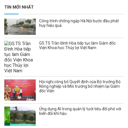
TIN MỚI NHẤT
Công trình chống ngập Hà Nội bước đầu phát
huy hiệu quả
GS.TS Trần Đình Hòa tiếp tục làm Giám đốc
Viện Khoa học Thủy lợi Việt Nam
Hội nghị công bố Quyết định của Bộ trưởng Bộ
Nông nghiệp và Môi trường bổ nhiệm lại Giám
đốc Viện
Ứng dụng AI trong quản lý tưới tiêu đối phó với
biến đổi khí hậu