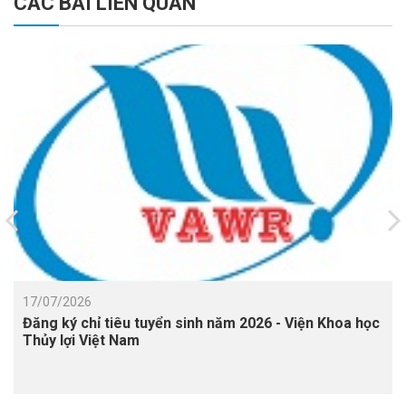
CÁC BÀI LIÊN QUAN
17/07/2026
Đăng ký chỉ tiêu tuyển sinh năm 2026 - Viện Khoa học
Thủy lợi Việt Nam