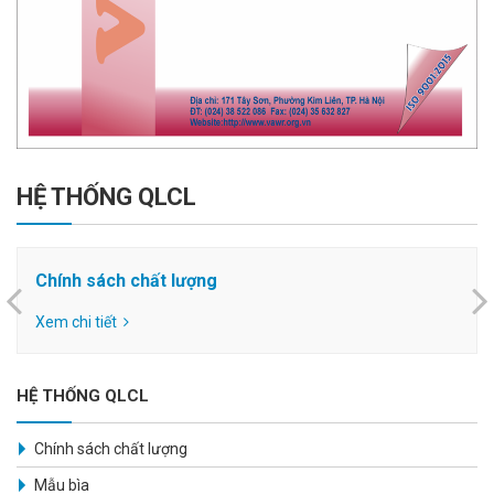
HỆ THỐNG QLCL
Chính sách chất lượng
Xem chi tiết
HỆ THỐNG QLCL
Chính sách chất lượng
Mẫu bìa