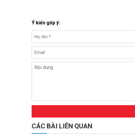
Ý kiến góp ý:
CÁC BÀI LIÊN QUAN