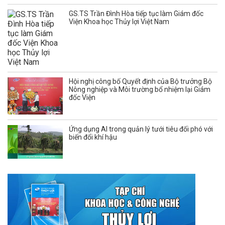
GS.TS Trần Đình Hòa tiếp tục làm Giám đốc
Viện Khoa học Thủy lợi Việt Nam
Hội nghị công bố Quyết định của Bộ trưởng Bộ
Nông nghiệp và Môi trường bổ nhiệm lại Giám
đốc Viện
Ứng dụng AI trong quản lý tưới tiêu đối phó với
biến đổi khí hậu