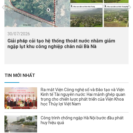
30/07/2026
Giải pháp cải tạo hệ thống thoát nước nhằm giảm
ngập lụt khu công nghiệp chân núi Bà Nà
TIN MỚI NHẤT
Ra mắt Viện Công nghệ số và Đào tạo và Viện
Kinh tế Tài nguyên nước: Hai mảnh ghép quan
trọng cho chiến lược phát triển của Viện Khoa
học Thủy lợi Việt Nam
Công trình chống ngập Hà Nội bước đầu phát
huy hiệu quả