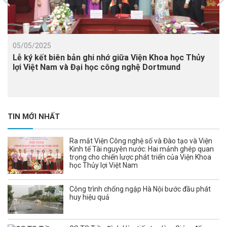
05/05/2025
Lễ ký kết biên bản ghi nhớ giữa Viện Khoa học Thủy
lợi Việt Nam và Đại học công nghệ Dortmund
TIN MỚI NHẤT
Ra mắt Viện Công nghệ số và Đào tạo và Viện
Kinh tế Tài nguyên nước: Hai mảnh ghép quan
trọng cho chiến lược phát triển của Viện Khoa
học Thủy lợi Việt Nam
Công trình chống ngập Hà Nội bước đầu phát
huy hiệu quả