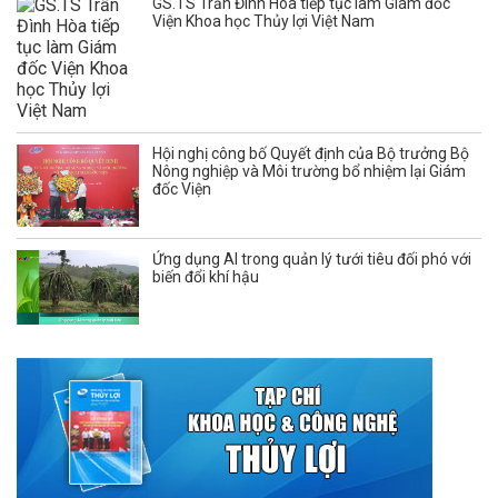
GS.TS Trần Đình Hòa tiếp tục làm Giám đốc
Viện Khoa học Thủy lợi Việt Nam
Hội nghị công bố Quyết định của Bộ trưởng Bộ
Nông nghiệp và Môi trường bổ nhiệm lại Giám
đốc Viện
Ứng dụng AI trong quản lý tưới tiêu đối phó với
biến đổi khí hậu