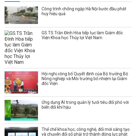
Công trình chống ngập Hà Nội bước đầu phát
huy hiệu quả
GS.TS Trần Đình Hòa tiếp tục làm Giám đốc
Viện Khoa học Thủy lợi Việt Nam
Hội nghị công bố Quyết định của Bộ trưởng Bộ
Nông nghiệp và Môi trường bổ nhiệm lại Giám
đốc Viện
Ứng dụng AI trong quản lý tưới tiêu đối phó với
biến đổi khí hậu
Thể chế khoa học, công nghệ, đổi mới sáng tạo
và chuyển đổi số phải trở thành động lực phát