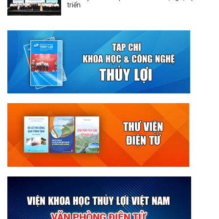
triển