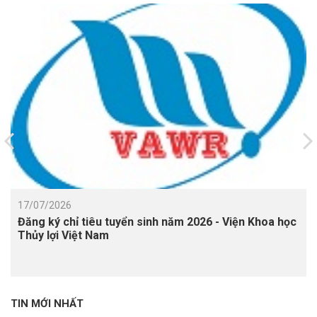
17/07/2026
Đăng ký chỉ tiêu tuyển sinh năm 2026 - Viện Khoa học
Thủy lợi Việt Nam
TIN MỚI NHẤT