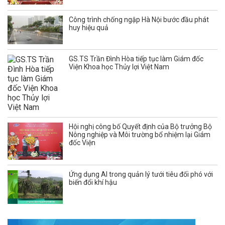
Công trình chống ngập Hà Nội bước đầu phát
huy hiệu quả
GS.TS Trần Đình Hòa tiếp tục làm Giám đốc
Viện Khoa học Thủy lợi Việt Nam
Hội nghị công bố Quyết định của Bộ trưởng Bộ
Nông nghiệp và Môi trường bổ nhiệm lại Giám
đốc Viện
Ứng dụng AI trong quản lý tưới tiêu đối phó với
biến đổi khí hậu