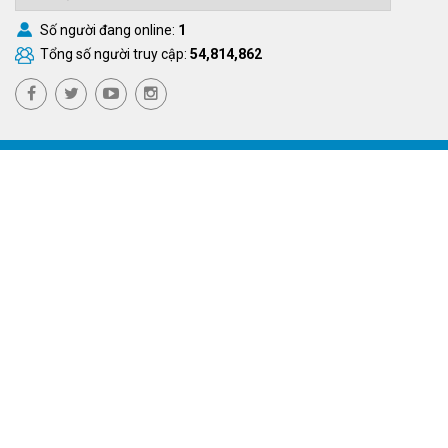
Số người đang online:
1
Tổng số người truy cập:
54,814,862