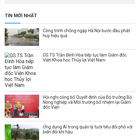
TIN MỚI NHẤT
Công trình chống ngập Hà Nội bước đầu phát
huy hiệu quả
GS.TS Trần Đình Hòa tiếp tục làm Giám đốc
Viện Khoa học Thủy lợi Việt Nam
Hội nghị công bố Quyết định của Bộ trưởng Bộ
Nông nghiệp và Môi trường bổ nhiệm lại Giám
đốc Viện
Ứng dụng AI trong quản lý tưới tiêu đối phó với
biến đổi khí hậu