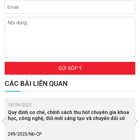
GỬI GÓP Ý
CÁC BÀI LIÊN QUAN
19/09/2025
Quy định cơ chế, chính sách thu hút chuyên gia khoa
học, công nghệ, đổi mới sáng tạo và chuyển đổi số
249/2025/NĐ-CP