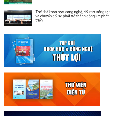
Thể chế khoa học, công nghệ, đổi mới sáng tạo
và chuyển đổi số phải trở thành động lực phát
triển