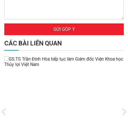
GỬI GÓP Ý
CÁC BÀI LIÊN QUAN