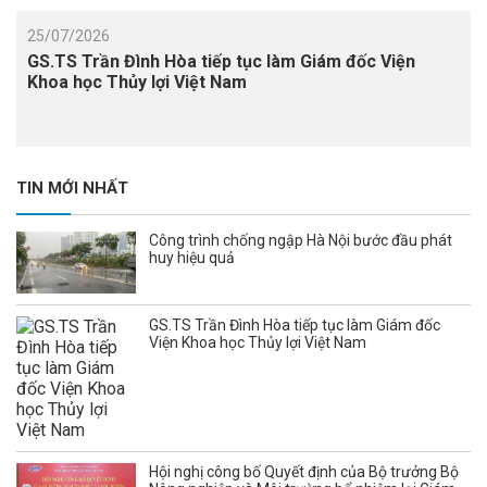
25/07/2026
GS.TS Trần Đình Hòa tiếp tục làm Giám đốc Viện
Khoa học Thủy lợi Việt Nam
TIN MỚI NHẤT
Công trình chống ngập Hà Nội bước đầu phát
huy hiệu quả
GS.TS Trần Đình Hòa tiếp tục làm Giám đốc
Viện Khoa học Thủy lợi Việt Nam
Hội nghị công bố Quyết định của Bộ trưởng Bộ