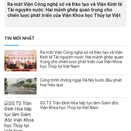
Ra mắt Viện Công nghệ số và Đào tạo và Viện Kinh tế
Tài nguyên nước: Hai mảnh ghép quan trọng cho
chiến lược phát triển của Viện Khoa học Thủy lợi Việt
Nam
TIN MỚI NHẤT
Ra mắt Viện Công nghệ số và Đào tạo và Viện
Kinh tế Tài nguyên nước: Hai mảnh ghép quan
trọng cho chiến lược phát triển của Viện Khoa
học Thủy lợi Việt Nam
Công trình chống ngập Hà Nội bước đầu phát
huy hiệu quả
GS.TS Trần Đình Hòa tiếp tục làm Giám đốc
Viện Khoa học Thủy lợi Việt Nam