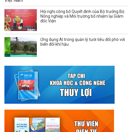
Hội nghị công bố Quyết định của Bộ trưởng Bộ
Nông nghiệp và Môi trường bổ nhiệm lại Giám
đốc Viện
Ứng dụng AI trong quản lý tưới tiêu đối phó với
biến đổi khí hậu