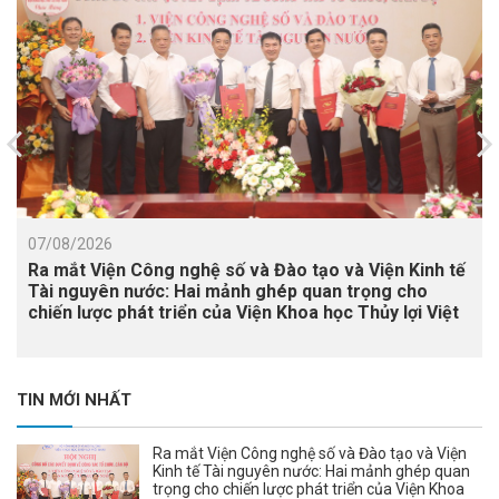
07/08/2026
Ra mắt Viện Công nghệ số và Đào tạo và Viện Kinh tế
Tài nguyên nước: Hai mảnh ghép quan trọng cho
chiến lược phát triển của Viện Khoa học Thủy lợi Việt
Nam
TIN MỚI NHẤT
Ra mắt Viện Công nghệ số và Đào tạo và Viện
Kinh tế Tài nguyên nước: Hai mảnh ghép quan
trọng cho chiến lược phát triển của Viện Khoa