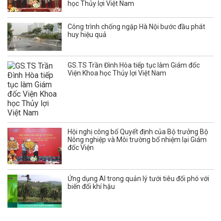
học Thủy lợi Việt Nam
Công trình chống ngập Hà Nội bước đầu phát
huy hiệu quả
GS.TS Trần Đình Hòa tiếp tục làm Giám đốc
Viện Khoa học Thủy lợi Việt Nam
Hội nghị công bố Quyết định của Bộ trưởng Bộ
Nông nghiệp và Môi trường bổ nhiệm lại Giám
đốc Viện
Ứng dụng AI trong quản lý tưới tiêu đối phó với
biến đổi khí hậu