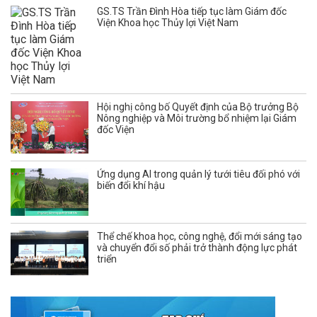
GS.TS Trần Đình Hòa tiếp tục làm Giám đốc
Viện Khoa học Thủy lợi Việt Nam
Hội nghị công bố Quyết định của Bộ trưởng Bộ
Nông nghiệp và Môi trường bổ nhiệm lại Giám
đốc Viện
Ứng dụng AI trong quản lý tưới tiêu đối phó với
biến đổi khí hậu
Thể chế khoa học, công nghệ, đổi mới sáng tạo
và chuyển đổi số phải trở thành động lực phát
triển