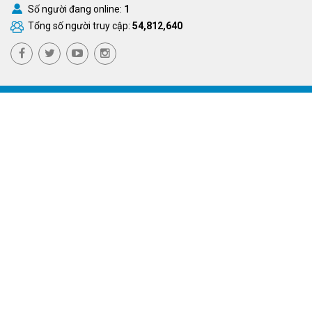
Số người đang online:
1
Tổng số người truy cập:
54,812,640