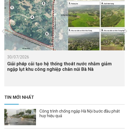
30/07/2026
Giải pháp cải tạo hệ thống thoát nước nhằm giảm
ngập lụt khu công nghiệp chân núi Bà Nà
TIN MỚI NHẤT
Công trình chống ngập Hà Nội bước đầu phát
huy hiệu quả