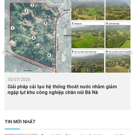
30/07/2026
Giải pháp cải tạo hệ thống thoát nước nhằm giảm
ngập lụt khu công nghiệp chân núi Bà Nà
TIN MỚI NHẤT