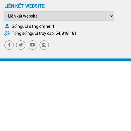
LIÊN KẾT WEBSITE
Số người đang online:
1
Tổng số người truy cập:
54,818,181