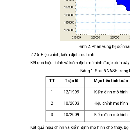
Hình 2. Phân vùng hệ số nhá
2.2.5. Hiệu chỉnh, kiểm định mô hình
Kết quả hiệu chỉnh và kiểm định mô hình được trình bày
Bảng 1. Sai số NASH trong h
TT
Trận lũ
Mục tiêu tính toán
1
12/1999
Kiểm định mô hình
2
10/2003
Hiệu chỉnh mô hình
3
10/2009
Kiểm định mô hình
Kết quả hiệu chỉnh và kiểm định mô hình cho thấy, bộ