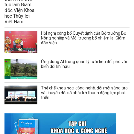
Hội nghị công bố Quyết định của Bộ trưởng Bộ
Nông nghiệp và Môi trường bổ nhiệm lại Giám
đốc Viện
Ứng dụng AI trong quản lý tưới tiêu đối phó với
biến đổi khí hậu
Thể chế khoa học, công nghệ, đổi mới sáng tạo
và chuyển đổi số phải trở thành động lực phát
triển