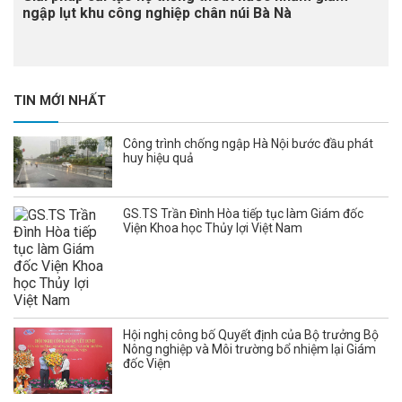
ngập lụt khu công nghiệp chân núi Bà Nà
TIN MỚI NHẤT
Công trình chống ngập Hà Nội bước đầu phát
huy hiệu quả
GS.TS Trần Đình Hòa tiếp tục làm Giám đốc
Viện Khoa học Thủy lợi Việt Nam
Hội nghị công bố Quyết định của Bộ trưởng Bộ
Nông nghiệp và Môi trường bổ nhiệm lại Giám
đốc Viện