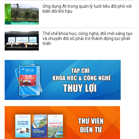
Ứng dụng AI trong quản lý tưới tiêu đối phó với
biến đổi khí hậu
Thể chế khoa học, công nghệ, đổi mới sáng tạo
và chuyển đổi số phải trở thành động lực phát
triển