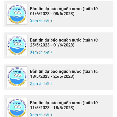
Bản tin dự báo nguồn nước (tuần từ
01/6/2023 - 08/6/2023)
Xem chi tiết
Bản tin dự báo nguồn nước (tuần từ
25/5/2023 - 01/6/2023)
Xem chi tiết
Bản tin dự báo nguồn nước (tuần từ
18/5/2023 - 25/5/2023)
Xem chi tiết
Bản tin dự báo nguồn nước (tuần từ
11/5/2023 - 18/5/2023)
Xem chi tiết