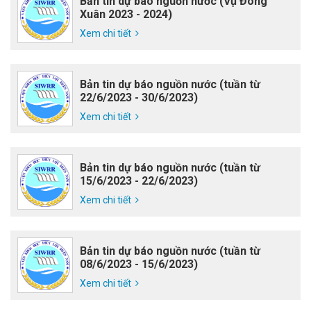
Bản tin dự báo nguồn nước (Vụ Đông
Xuân 2023 - 2024)
Xem chi tiết
Bản tin dự báo nguồn nước (tuần từ
22/6/2023 - 30/6/2023)
Xem chi tiết
Bản tin dự báo nguồn nước (tuần từ
15/6/2023 - 22/6/2023)
Xem chi tiết
Bản tin dự báo nguồn nước (tuần từ
08/6/2023 - 15/6/2023)
Xem chi tiết