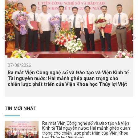
07/08/2026
Ra mắt Viện Công nghệ số và Đào tạo và Viện Kinh tế
Tài nguyên nước: Hai mảnh ghép quan trọng cho
chiến lược phát triển của Viện Khoa học Thủy lợi Việt
Nam
TIN MỚI NHẤT
Ra mắt Viện Công nghệ số và Đào tạo và Viện
Kinh tế Tài nguyên nước: Hai mảnh ghép quan
trọng cho chiến lược phát triển của Viện Khoa
học Thủy lợi Việt Nam