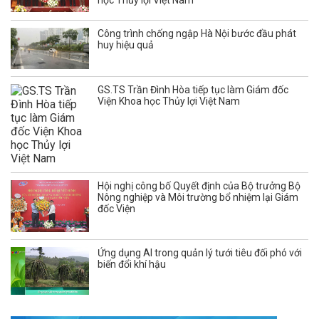
Công trình chống ngập Hà Nội bước đầu phát
huy hiệu quả
GS.TS Trần Đình Hòa tiếp tục làm Giám đốc
Viện Khoa học Thủy lợi Việt Nam
Hội nghị công bố Quyết định của Bộ trưởng Bộ
Nông nghiệp và Môi trường bổ nhiệm lại Giám
đốc Viện
Ứng dụng AI trong quản lý tưới tiêu đối phó với
biến đổi khí hậu