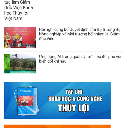
Hội nghị công bố Quyết định của Bộ trưởng Bộ
Nông nghiệp và Môi trường bổ nhiệm lại Giám
đốc Viện
Ứng dụng AI trong quản lý tưới tiêu đối phó với
biến đổi khí hậu