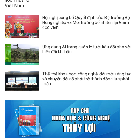
Hội nghị công bố Quyết định của Bộ trưởng Bộ
Nông nghiệp và Môi trường bổ nhiệm lại Giám
đốc Viện
Ứng dụng AI trong quản lý tưới tiêu đối phó với
biến đổi khí hậu
Thể chế khoa học, công nghệ, đổi mới sáng tạo
và chuyển đổi số phải trở thành động lực phát
triển