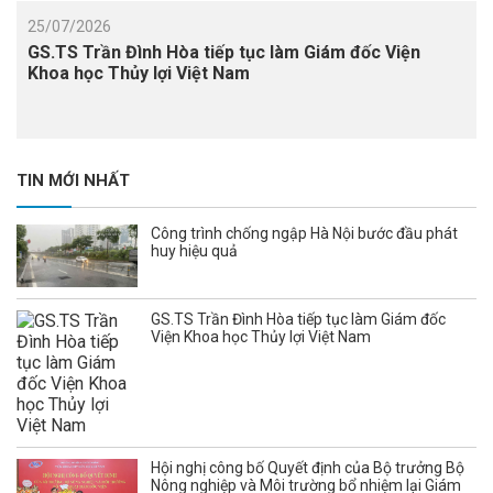
25/07/2026
GS.TS Trần Đình Hòa tiếp tục làm Giám đốc Viện
Khoa học Thủy lợi Việt Nam
TIN MỚI NHẤT
Công trình chống ngập Hà Nội bước đầu phát
huy hiệu quả
GS.TS Trần Đình Hòa tiếp tục làm Giám đốc
Viện Khoa học Thủy lợi Việt Nam
Hội nghị công bố Quyết định của Bộ trưởng Bộ
Nông nghiệp và Môi trường bổ nhiệm lại Giám