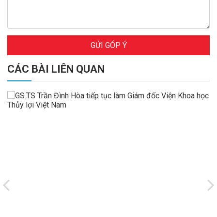
GỬI GÓP Ý
CÁC BÀI LIÊN QUAN