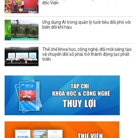
đốc Viện
Ứng dụng AI trong quản lý tưới tiêu đối phó với
biến đổi khí hậu
Thể chế khoa học, công nghệ, đổi mới sáng tạo
và chuyển đổi số phải trở thành động lực phát
triển