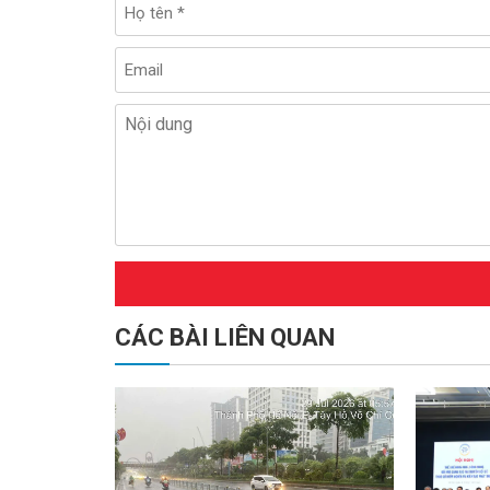
CÁC BÀI LIÊN QUAN