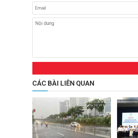
CÁC BÀI LIÊN QUAN