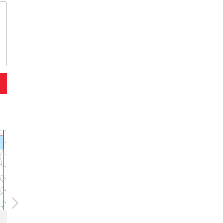
20/07/2026