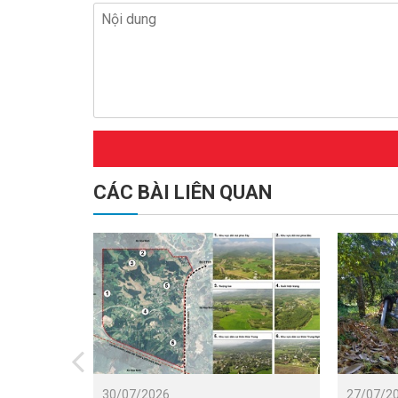
CÁC BÀI LIÊN QUAN
30/07/2026
27/07/2