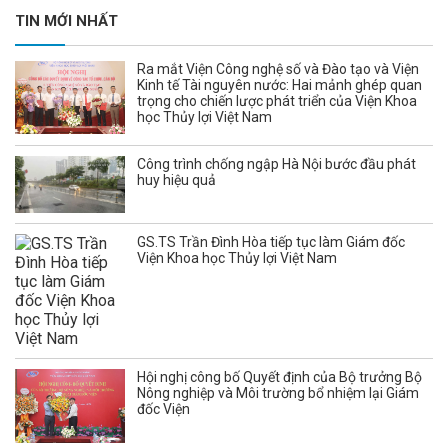
TIN MỚI NHẤT
Ra mắt Viện Công nghệ số và Đào tạo và Viện
Kinh tế Tài nguyên nước: Hai mảnh ghép quan
trọng cho chiến lược phát triển của Viện Khoa
học Thủy lợi Việt Nam
Công trình chống ngập Hà Nội bước đầu phát
huy hiệu quả
GS.TS Trần Đình Hòa tiếp tục làm Giám đốc
Viện Khoa học Thủy lợi Việt Nam
Hội nghị công bố Quyết định của Bộ trưởng Bộ
Nông nghiệp và Môi trường bổ nhiệm lại Giám
đốc Viện