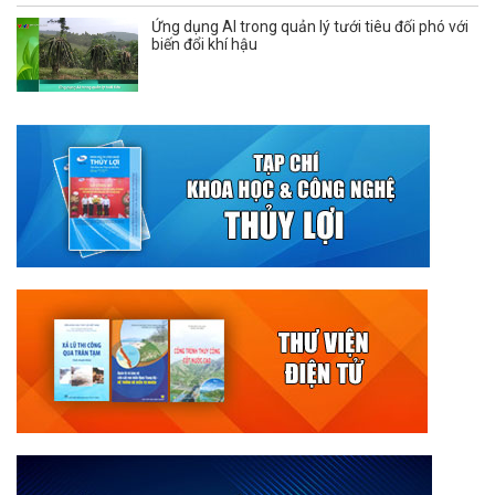
Ứng dụng AI trong quản lý tưới tiêu đối phó với
biến đổi khí hậu