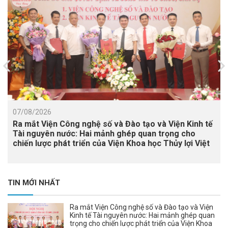
07/08/2026
Ra mắt Viện Công nghệ số và Đào tạo và Viện Kinh tế
Tài nguyên nước: Hai mảnh ghép quan trọng cho
chiến lược phát triển của Viện Khoa học Thủy lợi Việt
Nam
TIN MỚI NHẤT
Ra mắt Viện Công nghệ số và Đào tạo và Viện
Kinh tế Tài nguyên nước: Hai mảnh ghép quan
trọng cho chiến lược phát triển của Viện Khoa