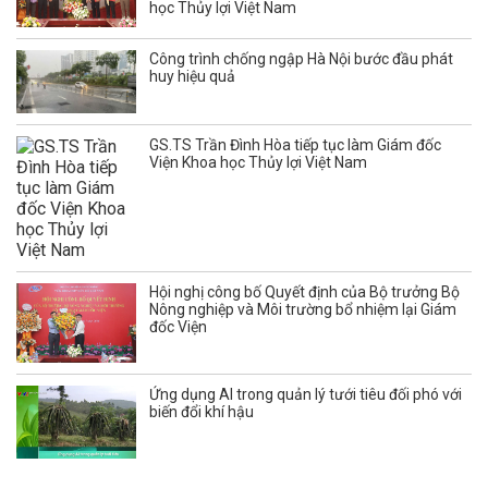
học Thủy lợi Việt Nam
Công trình chống ngập Hà Nội bước đầu phát
huy hiệu quả
GS.TS Trần Đình Hòa tiếp tục làm Giám đốc
Viện Khoa học Thủy lợi Việt Nam
Hội nghị công bố Quyết định của Bộ trưởng Bộ
Nông nghiệp và Môi trường bổ nhiệm lại Giám
đốc Viện
Ứng dụng AI trong quản lý tưới tiêu đối phó với
biến đổi khí hậu