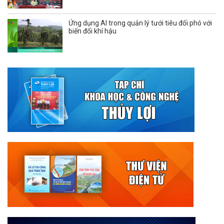
Ứng dụng AI trong quản lý tưới tiêu đối phó với
biến đổi khí hậu