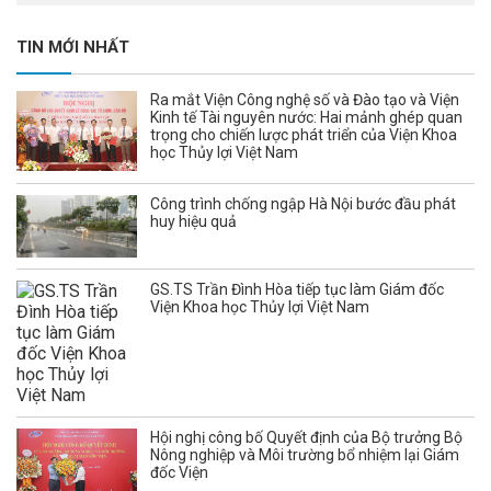
TIN MỚI NHẤT
Ra mắt Viện Công nghệ số và Đào tạo và Viện
Kinh tế Tài nguyên nước: Hai mảnh ghép quan
trọng cho chiến lược phát triển của Viện Khoa
học Thủy lợi Việt Nam
Công trình chống ngập Hà Nội bước đầu phát
huy hiệu quả
GS.TS Trần Đình Hòa tiếp tục làm Giám đốc
Viện Khoa học Thủy lợi Việt Nam
Hội nghị công bố Quyết định của Bộ trưởng Bộ
Nông nghiệp và Môi trường bổ nhiệm lại Giám
đốc Viện