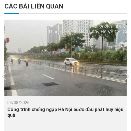
CÁC BÀI LIÊN QUAN
04/08/2026
Công trình chống ngập Hà Nội bước đầu phát huy hiệu
quả