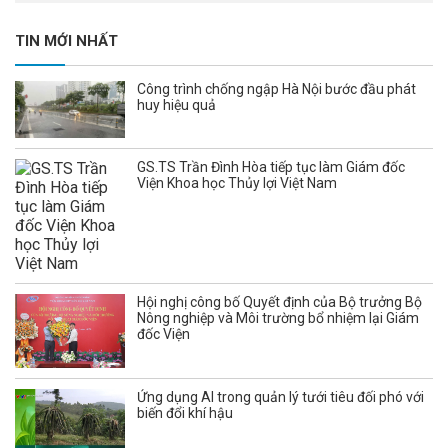
TIN MỚI NHẤT
Công trình chống ngập Hà Nội bước đầu phát
huy hiệu quả
GS.TS Trần Đình Hòa tiếp tục làm Giám đốc
Viện Khoa học Thủy lợi Việt Nam
Hội nghị công bố Quyết định của Bộ trưởng Bộ
Nông nghiệp và Môi trường bổ nhiệm lại Giám
đốc Viện
Ứng dụng AI trong quản lý tưới tiêu đối phó với
biến đổi khí hậu