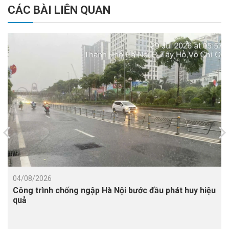
CÁC BÀI LIÊN QUAN
04/08/2026
Công trình chống ngập Hà Nội bước đầu phát huy hiệu
quả