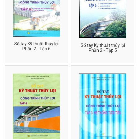
Sổ tay Kỹ thuật thủy lợi
Sổ tay Kỹ thuật thủy lợi
Phần 2 - Tập 6
Phần 2 - Tập 5