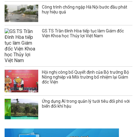
Công trình chống ngập Hà Nội bước đầu phát
huy hiệu quả
GS.TS Trần Đình Hòa tiếp tục làm Giám đốc
Viện Khoa học Thủy lợi Việt Nam
Hội nghị công bố Quyết định của Bộ trưởng Bộ
Nông nghiệp và Môi trường bổ nhiệm lại Giám
đốc Viện
Ứng dụng AI trong quản lý tưới tiêu đối phó với
biến đổi khí hậu