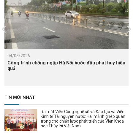
04/08/2026
Công trình chống ngập Hà Nội bước đầu phát huy hiệu
quả
TIN MỚI NHẤT
Ra mắt Viện Công nghệ số và Đào tạo và Viện
Kinh tế Tài nguyên nước: Hai mảnh ghép quan
trọng cho chiến lược phát triển của Viện Khoa
học Thủy lợi Việt Nam